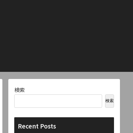
検索
検索
Recent Posts