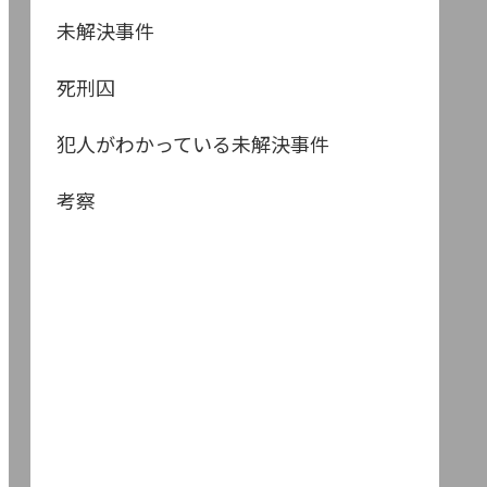
未解決事件
死刑囚
犯人がわかっている未解決事件
考察