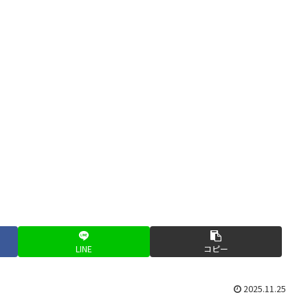
LINE
コピー
2025.11.25