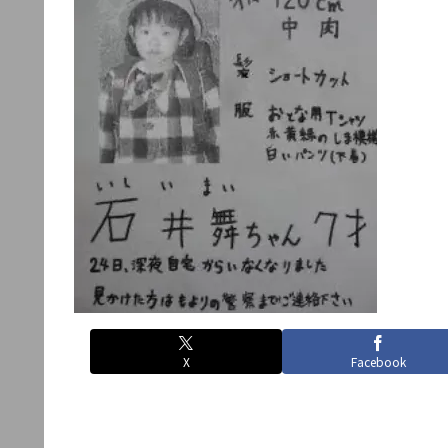
X
Facebook