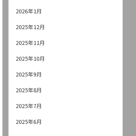
2026年1月
2025年12月
2025年11月
2025年10月
2025年9月
2025年8月
2025年7月
2025年6月