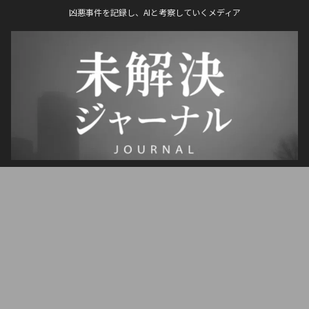
凶悪事件を記録し、AIと考察していくメディア