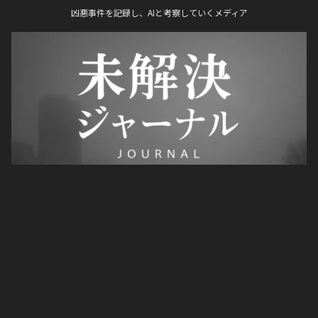
凶悪事件を記録し、AIと考察していくメディア