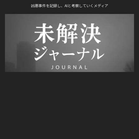
凶悪事件を記録し、AIと考察していくメディア