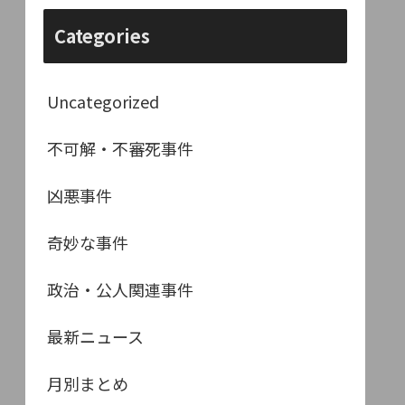
Categories
Uncategorized
不可解・不審死事件
凶悪事件
奇妙な事件
政治・公人関連事件
最新ニュース
月別まとめ