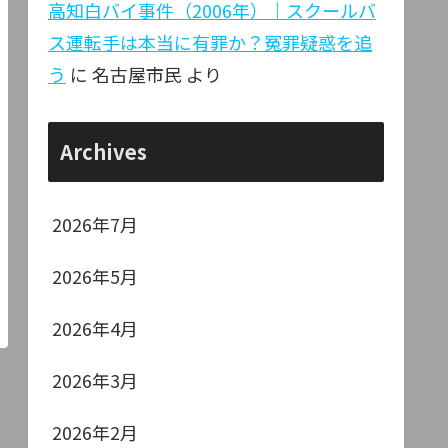
高知白バイ事件（2006年）｜スクールバ
ス運転手は本当に有罪か？冤罪疑惑を追
う
に
名古屋市民
より
Archives
2026年7月
2026年5月
2026年4月
2026年3月
2026年2月