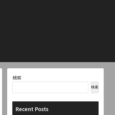
検索
検索
Recent Posts