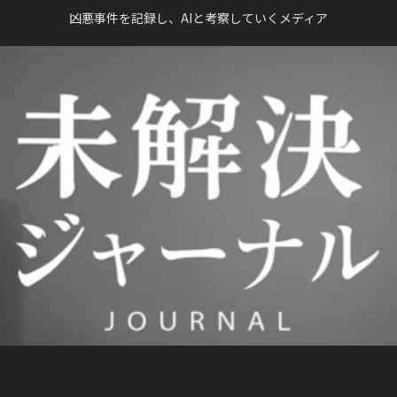
凶悪事件を記録し、AIと考察していくメディア