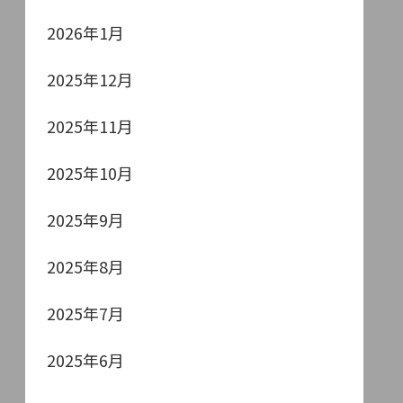
2026年1月
2025年12月
2025年11月
2025年10月
2025年9月
2025年8月
2025年7月
2025年6月