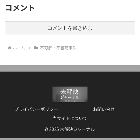
コメント
コメントを書き込む
ホーム
不可解・不審死事件
プライバシーポリシー
お問い合せ
当サイトについて
© 2025 未解決ジャーナル.