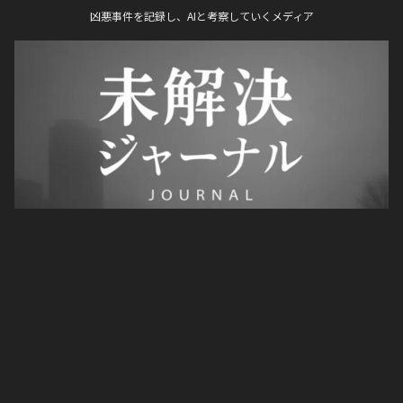
凶悪事件を記録し、AIと考察していくメディア