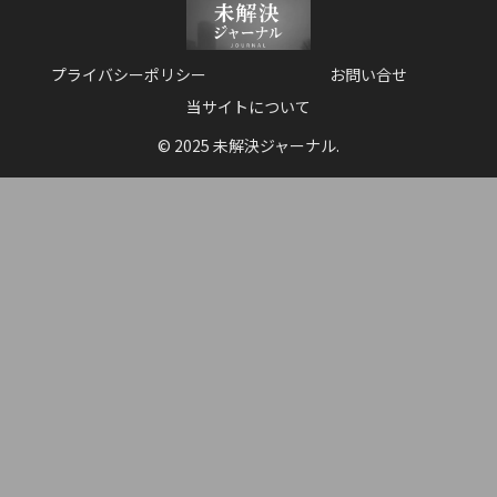
プライバシーポリシー
お問い合せ
当サイトについて
© 2025 未解決ジャーナル.