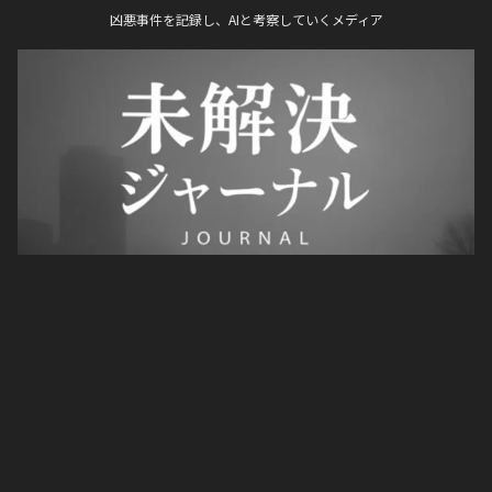
凶悪事件を記録し、AIと考察していくメディア