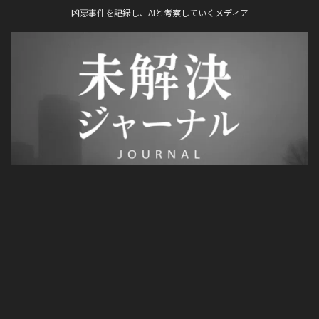
凶悪事件を記録し、AIと考察していくメディア