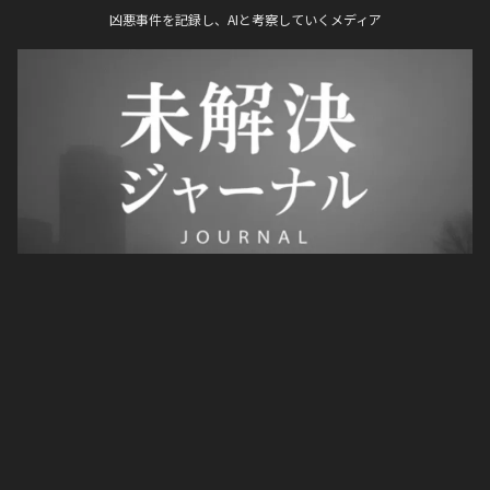
凶悪事件を記録し、AIと考察していくメディア