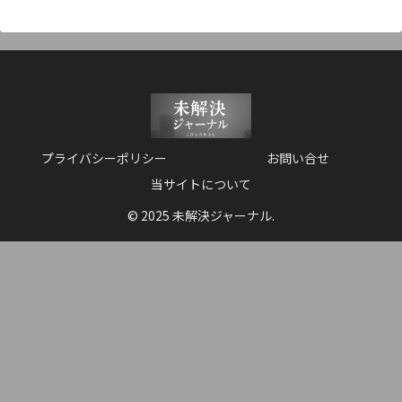
プライバシーポリシー
お問い合せ
当サイトについて
© 2025 未解決ジャーナル.