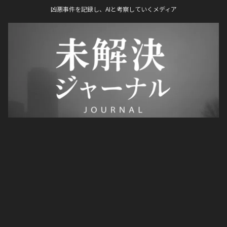
凶悪事件を記録し、AIと考察していくメディア