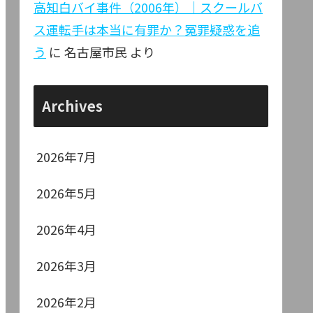
高知白バイ事件（2006年）｜スクールバ
ス運転手は本当に有罪か？冤罪疑惑を追
う
に
名古屋市民
より
Archives
2026年7月
2026年5月
2026年4月
2026年3月
2026年2月