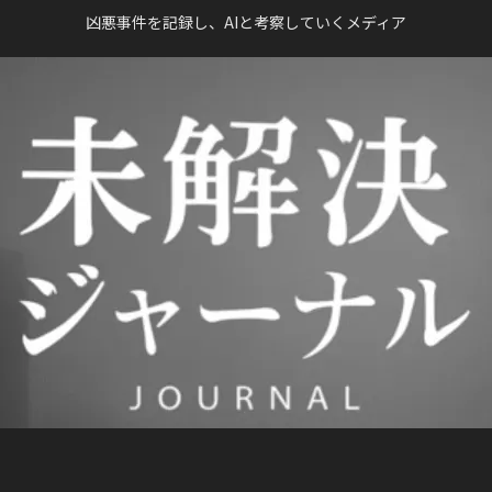
凶悪事件を記録し、AIと考察していくメディア