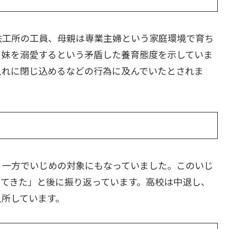
鉄工所の工員、母親は専業主婦という家庭環境で育ち
、妹を溺愛するという矛盾した養育態度を示していま
入れに閉じ込めるなどの行為に及んでいたとされま
、一方でいじめの対象にもなっていました。このいじ
ってきた」と後に振り返っています。高校は中退し、
入所しています。