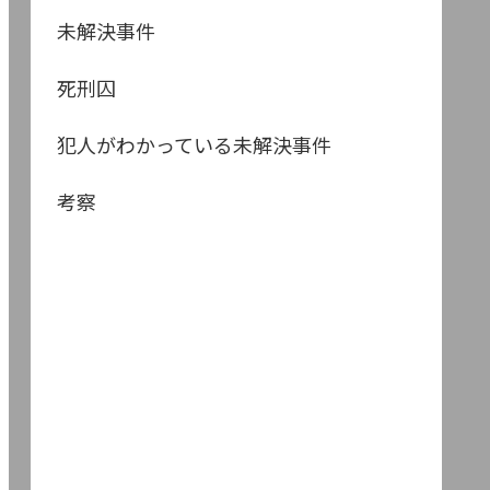
未解決事件
死刑囚
犯人がわかっている未解決事件
考察