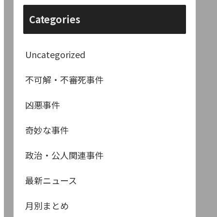
Categories
Uncategorized
不可解・不審死事件
凶悪事件
奇妙な事件
政治・公人関連事件
最新ニュース
月別まとめ