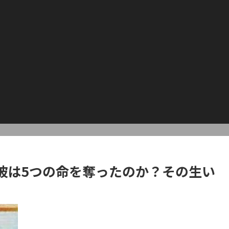
彼は5つの命を奪ったのか？その生い