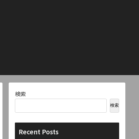
検索
検索
Recent Posts