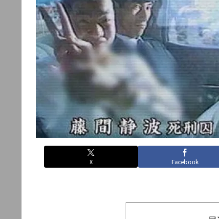
X
Facebook