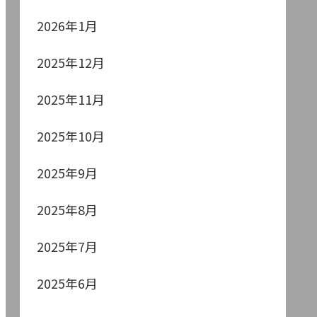
2026年1月
2025年12月
2025年11月
2025年10月
2025年9月
2025年8月
2025年7月
2025年6月