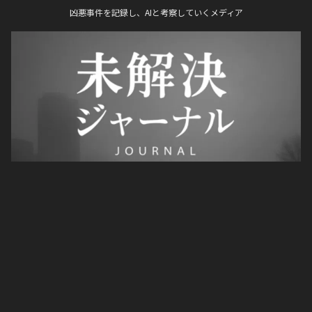
凶悪事件を記録し、AIと考察していくメディア