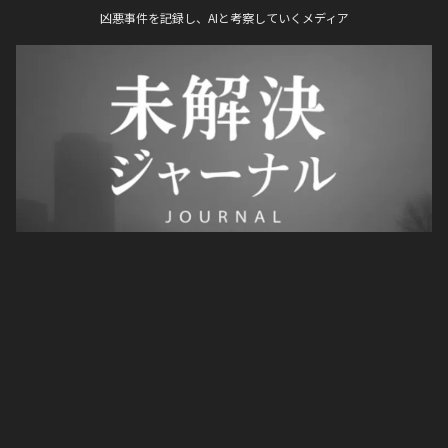
凶悪事件を記録し、AIと考察していくメディア