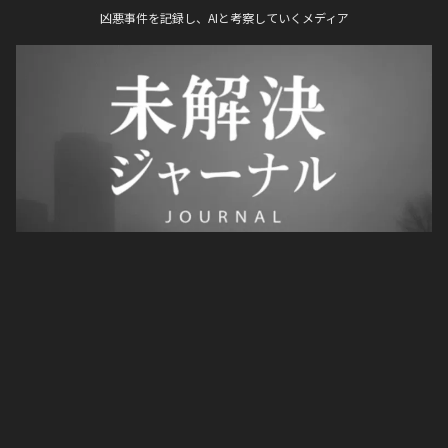
凶悪事件を記録し、AIと考察していくメディア