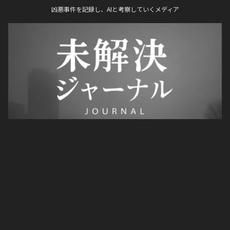
凶悪事件を記録し、AIと考察していくメディア