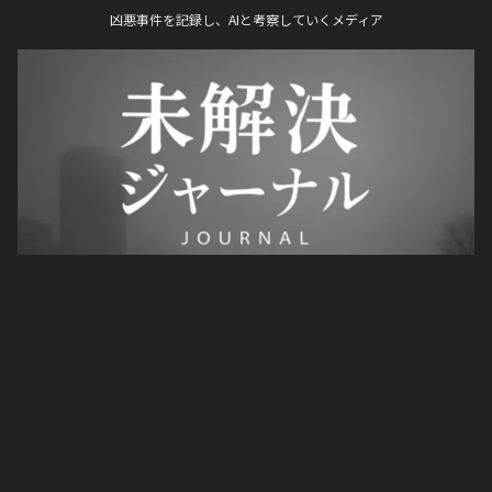
凶悪事件を記録し、AIと考察していくメディア