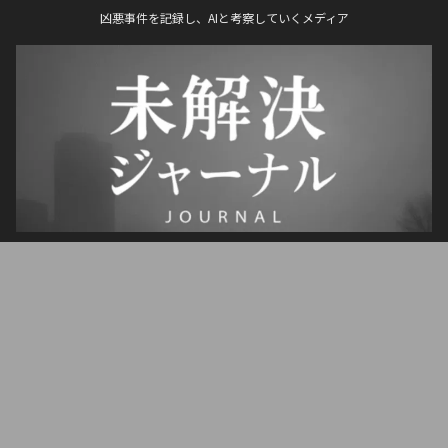
凶悪事件を記録し、AIと考察していくメディア