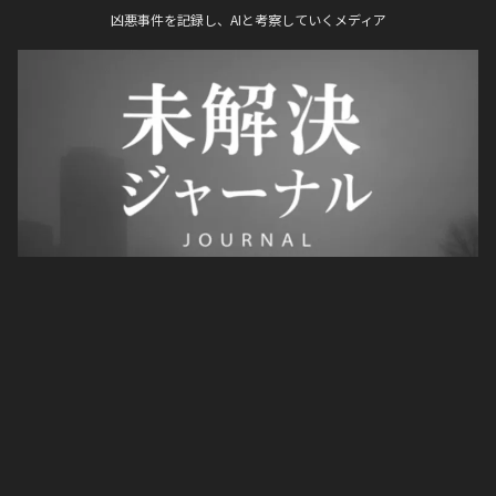
凶悪事件を記録し、AIと考察していくメディア