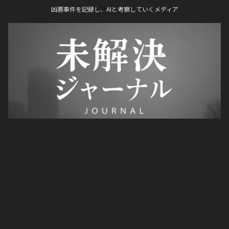
凶悪事件を記録し、AIと考察していくメディア