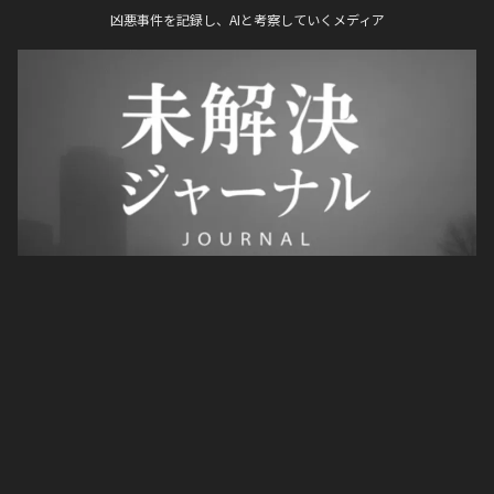
凶悪事件を記録し、AIと考察していくメディア