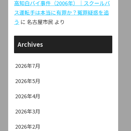
高知白バイ事件（2006年）｜スクールバ
ス運転手は本当に有罪か？冤罪疑惑を追
う
に
名古屋市民
より
Archives
2026年7月
2026年5月
2026年4月
2026年3月
2026年2月