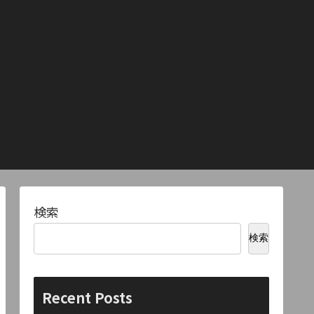
検索
検索
Recent Posts