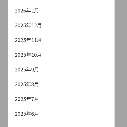
2026年1月
2025年12月
2025年11月
2025年10月
2025年9月
2025年8月
2025年7月
2025年6月