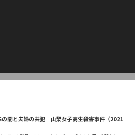
NSの闇と夫婦の共犯｜山梨女子高生殺害事件（2021
）