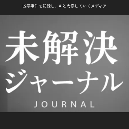
凶悪事件を記録し、AIと考察していくメディア