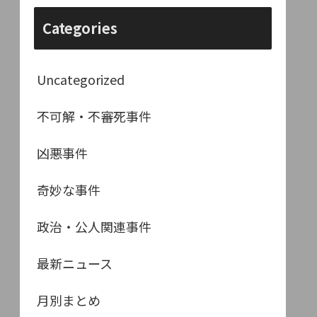
Categories
Uncategorized
不可解・不審死事件
凶悪事件
奇妙な事件
政治・公人関連事件
最新ニュース
月別まとめ