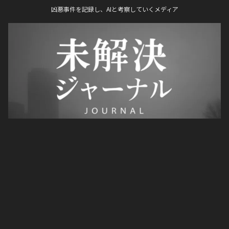
凶悪事件を記録し、AIと考察していくメディア