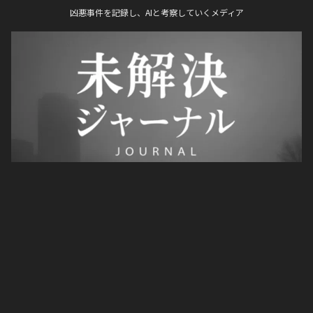
凶悪事件を記録し、AIと考察していくメディア