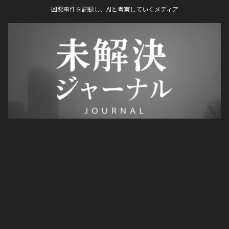
凶悪事件を記録し、AIと考察していくメディア