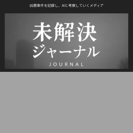
凶悪事件を記録し、AIと考察していくメディア