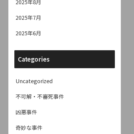
2025年8月
2025年7月
2025年6月
Categories
Uncategorized
不可解・不審死事件
凶悪事件
奇妙な事件