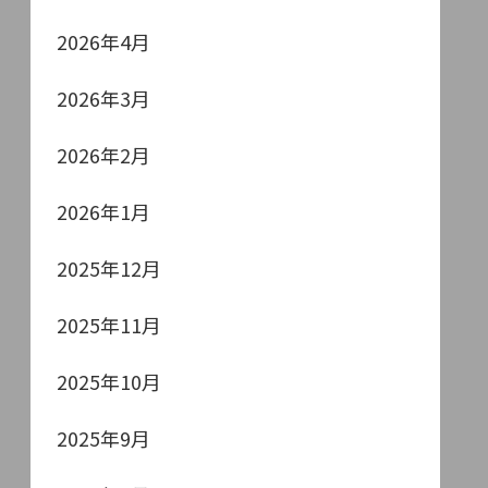
2026年4月
2026年3月
2026年2月
2026年1月
2025年12月
2025年11月
2025年10月
2025年9月