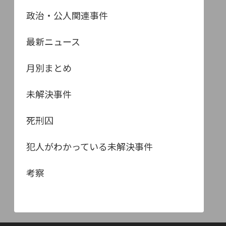
政治・公人関連事件
最新ニュース
月別まとめ
未解決事件
死刑囚
犯人がわかっている未解決事件
考察