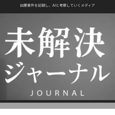
凶悪事件を記録し、AIと考察していくメディア