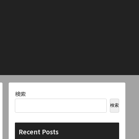
検索
検索
Recent Posts