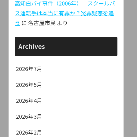
高知白バイ事件（2006年）｜スクールバ
ス運転手は本当に有罪か？冤罪疑惑を追
う
に
名古屋市民
より
Archives
2026年7月
2026年5月
2026年4月
2026年3月
2026年2月