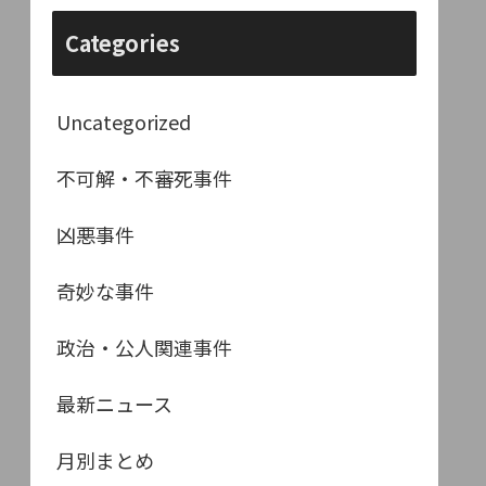
Categories
Uncategorized
不可解・不審死事件
凶悪事件
奇妙な事件
政治・公人関連事件
最新ニュース
月別まとめ