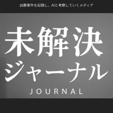
凶悪事件を記録し、AIと考察していくメディア