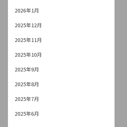
2026年1月
2025年12月
2025年11月
2025年10月
2025年9月
2025年8月
2025年7月
2025年6月