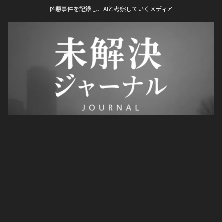
凶悪事件を記録し、AIと考察していくメディア