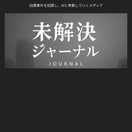
凶悪事件を記録し、AIと考察していくメディア