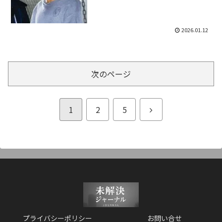
2026.01.12
次のページ
次
1
2
5
へ
プライバシーポリシー
お問い合せ