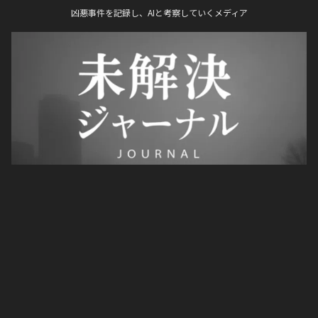
凶悪事件を記録し、AIと考察していくメディア