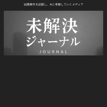
凶悪事件を記録し、AIと考察していくメディア