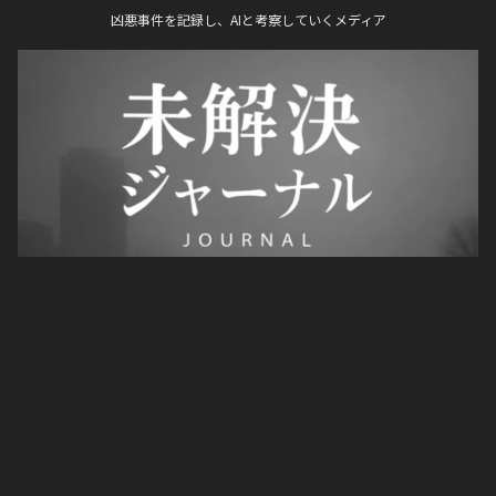
凶悪事件を記録し、AIと考察していくメディア