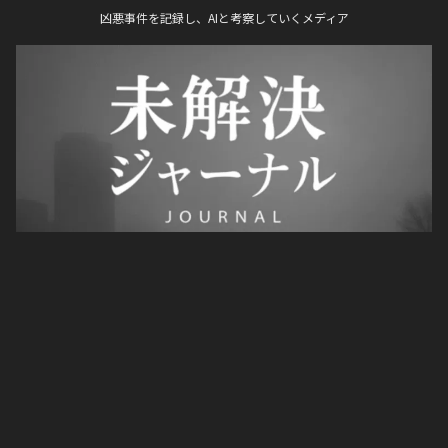
凶悪事件を記録し、AIと考察していくメディア