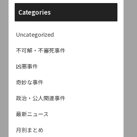
Categories
Uncategorized
不可解・不審死事件
凶悪事件
奇妙な事件
政治・公人関連事件
最新ニュース
月別まとめ