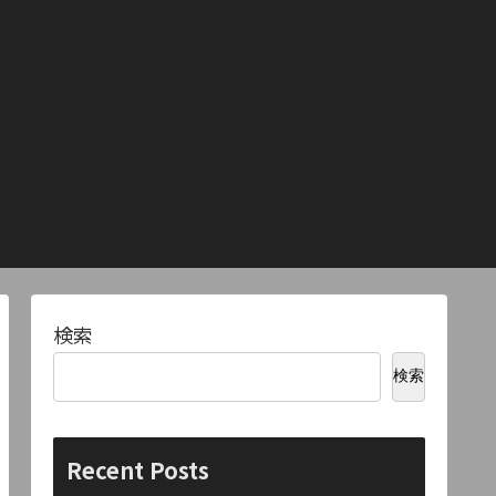
検索
検索
Recent Posts