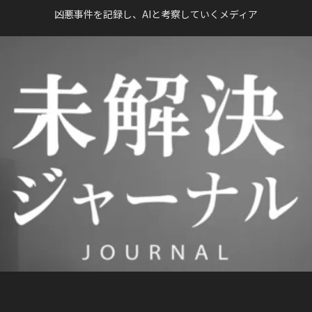
凶悪事件を記録し、AIと考察していくメディア