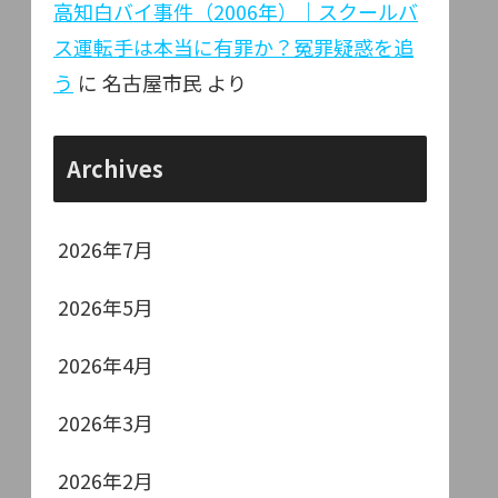
高知白バイ事件（2006年）｜スクールバ
ス運転手は本当に有罪か？冤罪疑惑を追
う
に
名古屋市民
より
Archives
2026年7月
2026年5月
2026年4月
2026年3月
2026年2月