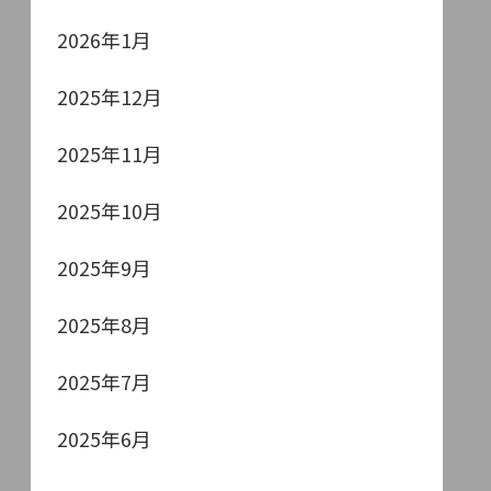
2026年1月
2025年12月
2025年11月
2025年10月
2025年9月
2025年8月
2025年7月
2025年6月