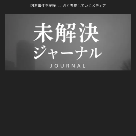
凶悪事件を記録し、AIと考察していくメディア