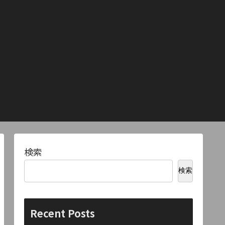
検索
検索
Recent Posts