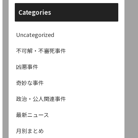
Categories
Uncategorized
不可解・不審死事件
凶悪事件
奇妙な事件
政治・公人関連事件
最新ニュース
月別まとめ