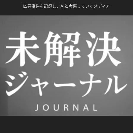
凶悪事件を記録し、AIと考察していくメディア