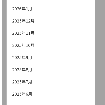
2026年1月
2025年12月
2025年11月
2025年10月
2025年9月
2025年8月
2025年7月
2025年6月