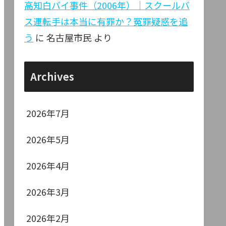
高知白バイ事件（2006年）｜スクールバ
ス運転手は本当に有罪か？冤罪疑惑を追
う
に
名古屋市民
より
Archives
2026年7月
2026年5月
2026年4月
2026年3月
2026年2月