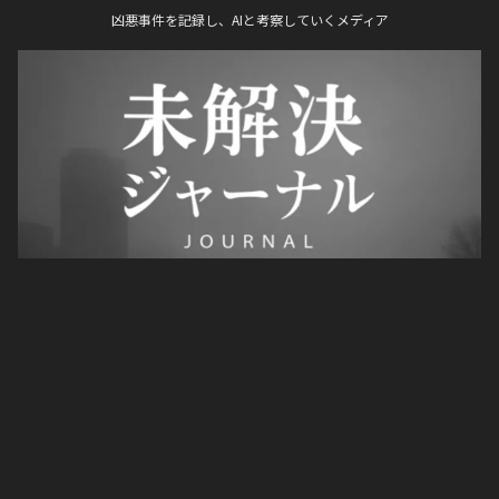
凶悪事件を記録し、AIと考察していくメディア