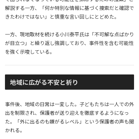
解説する一方、「何か特別な情報に基づく捜索だと確認で
きたわけではない」と慎重な言い回しにとどめた。
一方、現地取材を続ける小川泰平氏は「不可解な点ばかり
が目立つ」と繰り返し強調しており、事件性を含む可能性
を強く示唆している。
地域に広がる不安と祈り
事件後、地域の日常は一変した。子どもたちは一人での外
出を制限され、保護者が送り迎えを徹底するようになっ
た。「外に出るのも嫌がるレベル」という保護者の声も聞
かれる。