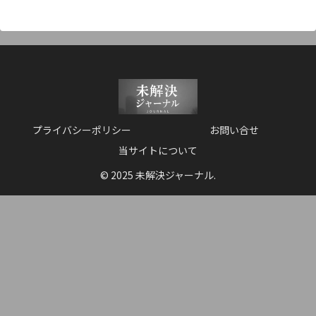
プライバシーポリシー
お問い合せ
当サイトについて
© 2025 未解決ジャーナル.