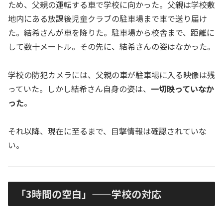
ため、父親の運転する車で学校に向かった。父親は学校敷
地内にある放課後児童クラブの駐車場まで車で送り届け
た。結希さんが車を降りた。駐車場から校舎まで、距離に
して数十メートル。その先に、結希さんの姿はなかった。
学校の防犯カメラには、父親の車が駐車場に入る映像は残
っていた。しかし結希さん自身の姿は、
一切映っていなか
った
。
それ以降、現在に至るまで、目撃情報は確認されていな
い。
「3時間の空白」——学校の対応