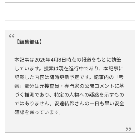
【編集部注】
本記事は2026年4月8日時点の報道をもとに執筆
しています。捜索は現在進行中であり、本記事に
記載した内容は随時更新予定です。記事内の「考
察」部分は元捜査員・専門家の公開コメントに基
づく推測であり、特定の人物への疑惑を示すもの
ではありません。安達結希さんの一日も早い安全
確認を願っています。