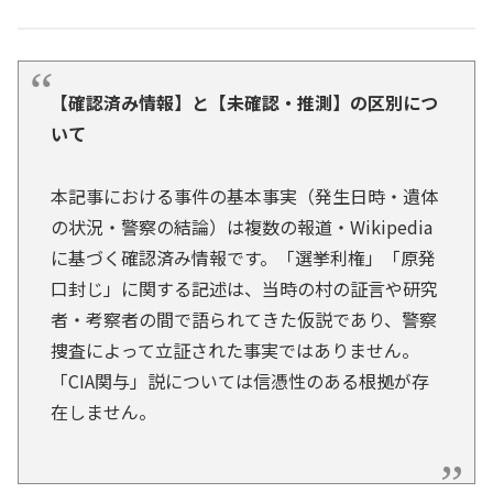
【確認済み情報】と【未確認・推測】の区別につ
いて
本記事における事件の基本事実（発生日時・遺体
の状況・警察の結論）は複数の報道・Wikipedia
に基づく確認済み情報です。「選挙利権」「原発
口封じ」に関する記述は、当時の村の証言や研究
者・考察者の間で語られてきた仮説であり、警察
捜査によって立証された事実ではありません。
「CIA関与」説については信憑性のある根拠が存
在しません。