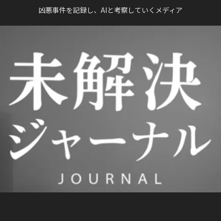
凶悪事件を記録し、AIと考察していくメディア