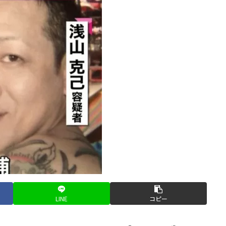
LINE
コピー