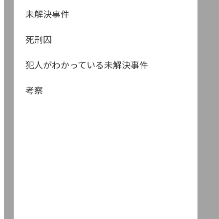
未解決事件
死刑囚
犯人がわかっている未解決事件
考察