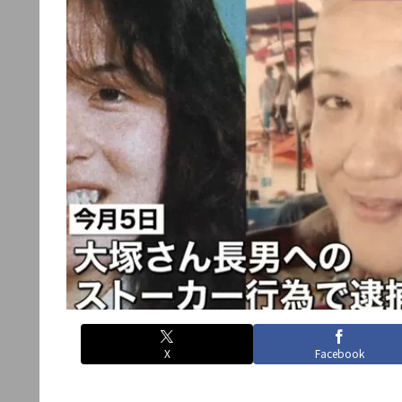
X
Facebook