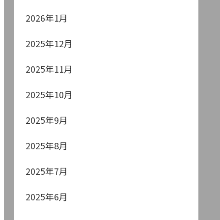
2026年1月
2025年12月
2025年11月
2025年10月
2025年9月
2025年8月
2025年7月
2025年6月