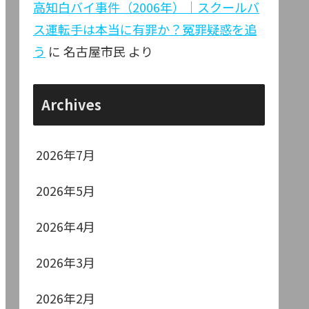
高知白バイ事件（2006年）｜スクールバ
ス運転手は本当に有罪か？冤罪疑惑を追
う
に
名古屋市民
より
Archives
2026年7月
2026年5月
2026年4月
2026年3月
2026年2月