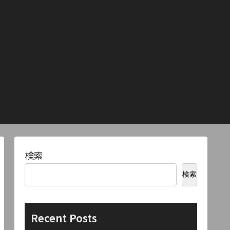
検索
検索
Recent Posts