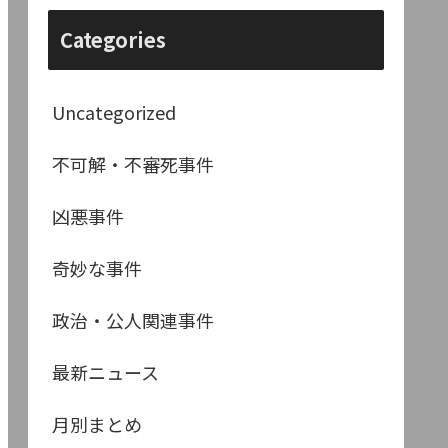
Categories
Uncategorized
不可解・不審死事件
凶悪事件
奇妙な事件
政治・公人関連事件
最新ニュース
月別まとめ