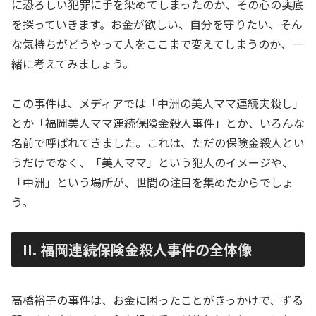
に恐ろしい犯罪に手を染めてしまったのか、その心の奥底
を探っていきます。お金が欲しい、自分を守りたい、そん
な気持ちがどうやって人をここまで変えてしまうのか、一
緒に考えてみましょう。
この事件は、メディアでは「中洲の美人ママ連続夫殺し」
とか「福岡美人ママ連続保険金殺人事件」とか、いろんな
名前で呼ばれてきました。これは、ただの保険金殺人とい
うだけでなく、「美人ママ」という犯人のイメージや、
「中洲」という場所が、世間の注目を集めたからでしょ
う。
II. 福岡連続保険金殺人事件の全体像
高橋裕子の事件は、お金に困ったことがきっかけで、ずる