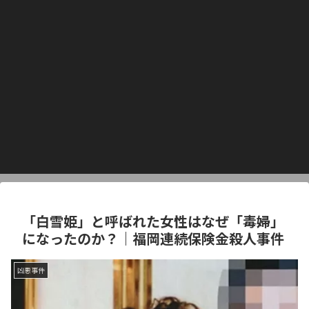
「白雪姫」と呼ばれた女性はなぜ「毒婦」
になったのか？｜福岡連続保険金殺人事件
凶悪事件