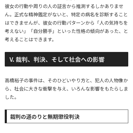
彼女の行動や周りの人の証言から推測するしかありませ
ん。正式な精神鑑定がないと、特定の病名を診断すること
はできませんが、彼女の行動パターンから「人の気持ちを
考えない」「自分勝手」といった性格の傾向があった、と
考えることはできます。
V. 裁判、判決、そして社会への影響
高橋裕子の事件は、そのひどいやり方と、犯人の人物像か
ら、社会に大きな衝撃を与え、いろんな影響をもたらしま
した。
裁判の道のりと無期懲役判決