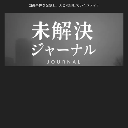
凶悪事件を記録し、AIと考察していくメディア