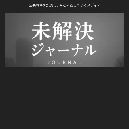
凶悪事件を記録し、AIと考察していくメディア