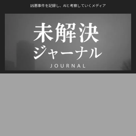
凶悪事件を記録し、AIと考察していくメディア