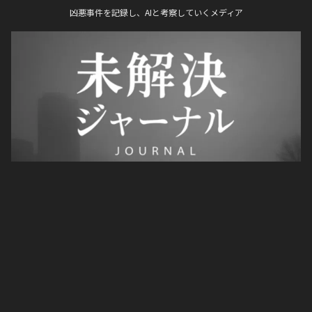
凶悪事件を記録し、AIと考察していくメディア