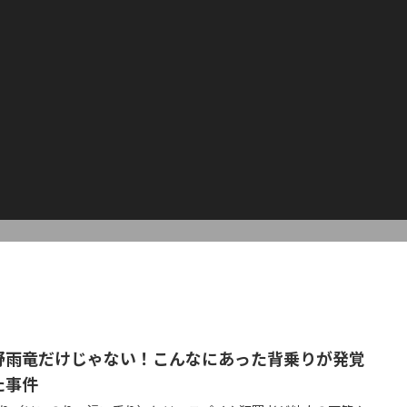
野雨竜だけじゃない！こんなにあった背乗りが発覚
た事件