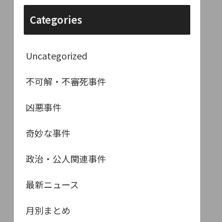
Categories
Uncategorized
不可解・不審死事件
凶悪事件
奇妙な事件
政治・公人関連事件
最新ニュース
月別まとめ