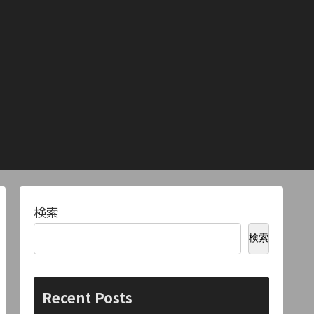
検索
検索
Recent Posts