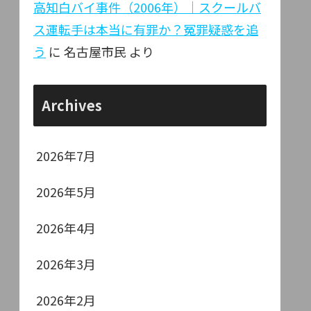
高知白バイ事件（2006年）｜スクールバ
ス運転手は本当に有罪か？冤罪疑惑を追
う
に
名古屋市民
より
Archives
2026年7月
2026年5月
2026年4月
2026年3月
2026年2月