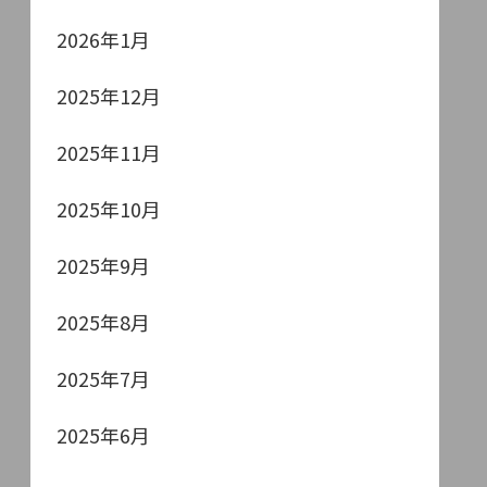
2026年1月
2025年12月
2025年11月
2025年10月
2025年9月
2025年8月
2025年7月
2025年6月