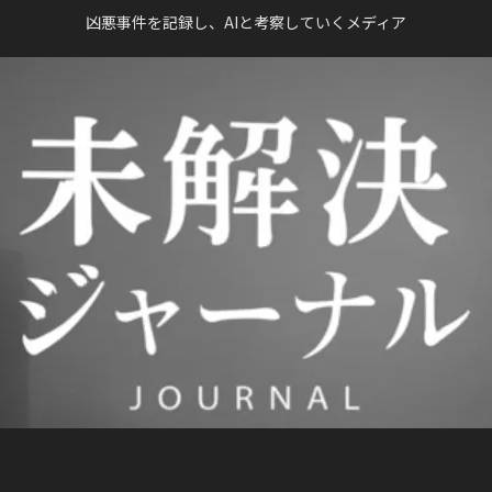
凶悪事件を記録し、AIと考察していくメディア