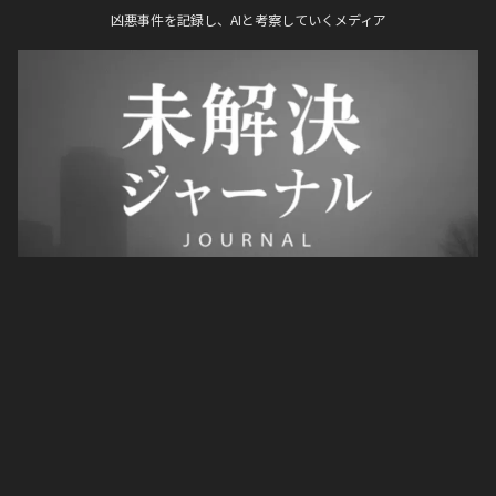
凶悪事件を記録し、AIと考察していくメディア