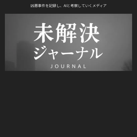
凶悪事件を記録し、AIと考察していくメディア