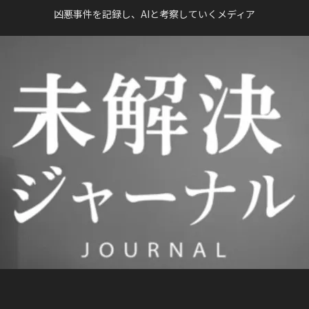
凶悪事件を記録し、AIと考察していくメディア