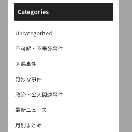
Categories
Uncategorized
不可解・不審死事件
凶悪事件
奇妙な事件
政治・公人関連事件
最新ニュース
月別まとめ