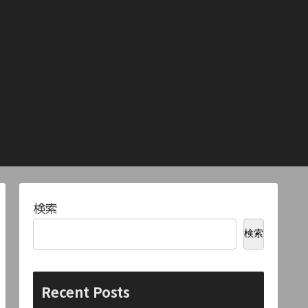
検索
検索
Recent Posts