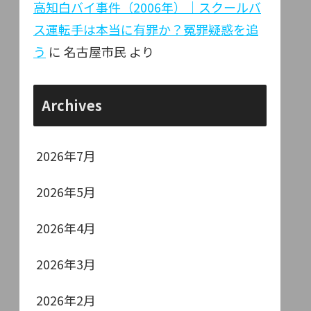
高知白バイ事件（2006年）｜スクールバ
ス運転手は本当に有罪か？冤罪疑惑を追
う
に
名古屋市民
より
Archives
2026年7月
2026年5月
2026年4月
2026年3月
2026年2月