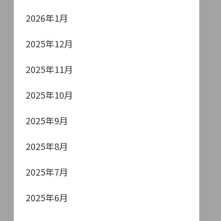
2026年1月
2025年12月
2025年11月
2025年10月
2025年9月
2025年8月
2025年7月
2025年6月