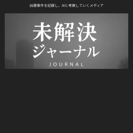
凶悪事件を記録し、AIと考察していくメディア