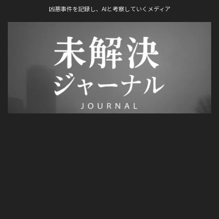
凶悪事件を記録し、AIと考察していくメディア