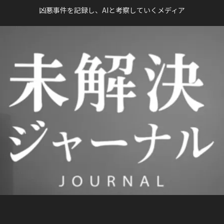
凶悪事件を記録し、AIと考察していくメディア