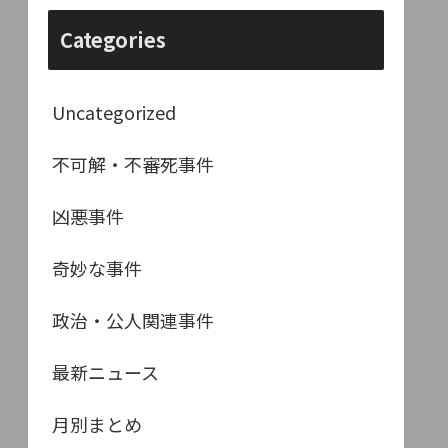
Categories
Uncategorized
不可解・不審死事件
凶悪事件
奇妙な事件
政治・公人関連事件
最新ニュース
月別まとめ