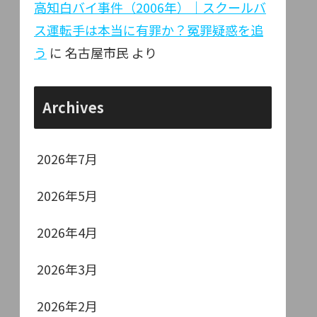
高知白バイ事件（2006年）｜スクールバ
ス運転手は本当に有罪か？冤罪疑惑を追
う
に
名古屋市民
より
Archives
2026年7月
2026年5月
2026年4月
2026年3月
2026年2月