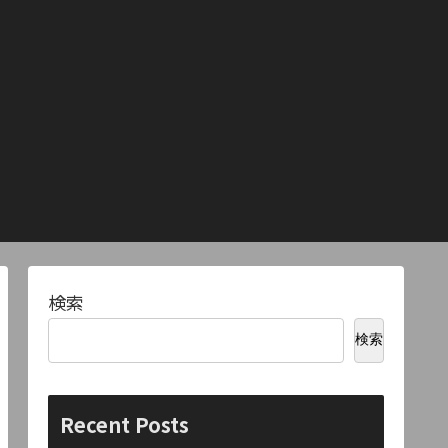
検索
検索
Recent Posts