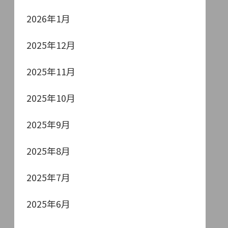
2026年1月
2025年12月
2025年11月
2025年10月
2025年9月
2025年8月
2025年7月
2025年6月